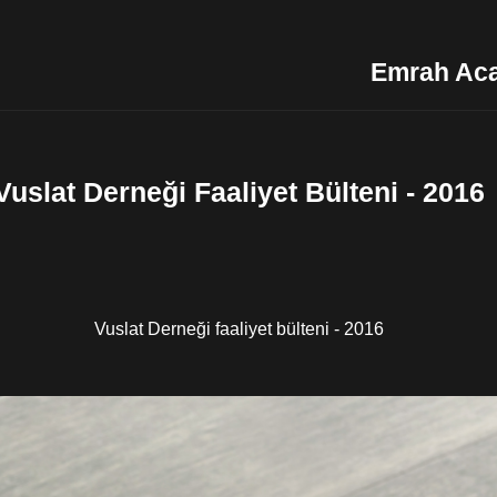
Emrah Ac
Vuslat Derneği Faaliyet Bülteni - 2016
Vuslat Derneği faaliyet bülteni - 2016