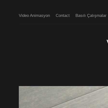
Video Animasyon
Contact
Basılı Çalışmalar