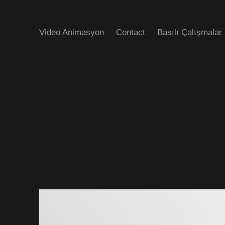
Video Animasyon
Contact
Basılı Çalışmalar