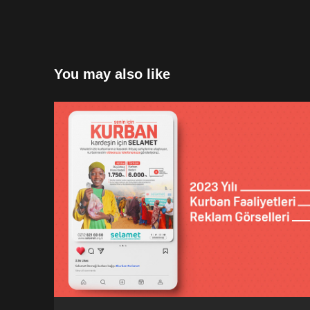
You may also like