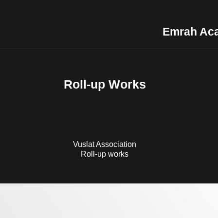
Emrah Ac
Roll-up Works
Vuslat Association
Roll-up works