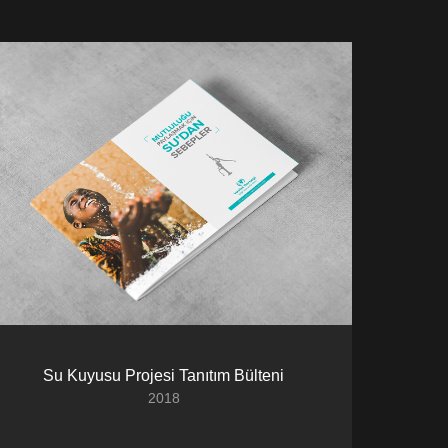
Su Kuyusu Projesi Tanıtım Bülteni
2018