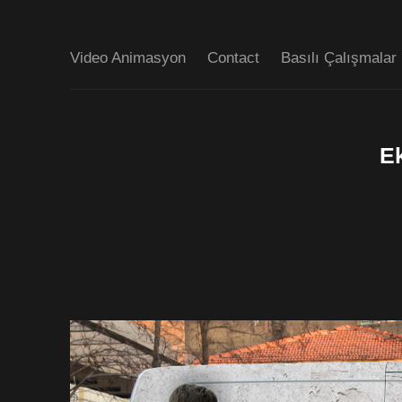
Video Animasyon
Contact
Basılı Çalışmalar
E