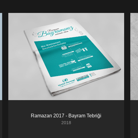
Ramazan 2017 - Bayram Tebriği
2018